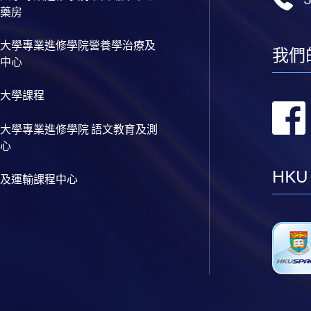
藥房
大學專業進修學院營養學治療及
我們
中心
大學課程
大學專業進修學院 語文教育及測
心
HKU
及運輸課程中心