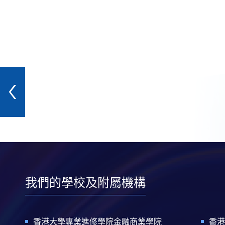
我們的學校及附屬機構
香港大學專業進修學院金融商業學院
香港