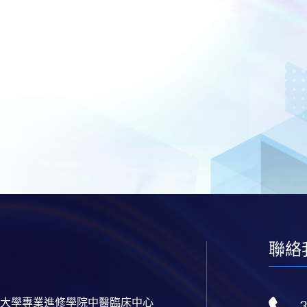
聯絡
大學專業進修學院中醫臨床中心