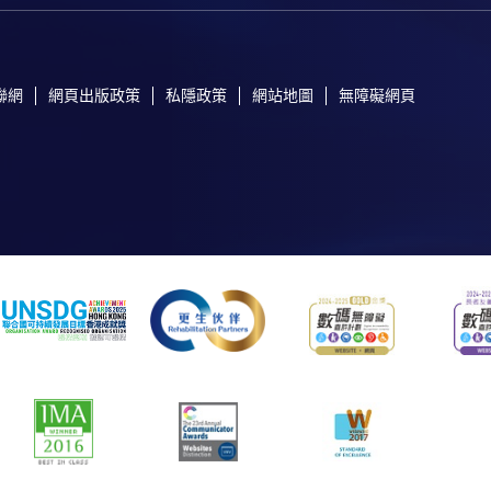
聯網
網頁出版政策
私隱政策
網站地圖
無障礙網頁