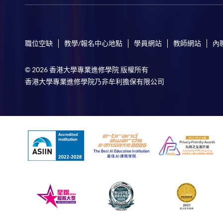
職位空缺
教學/報名中心地點
學員網站
教師網站
內
© 2026 香港大學專業進修學院 版權所有
香港大學專業進修學院乃非牟利擔保有限公司