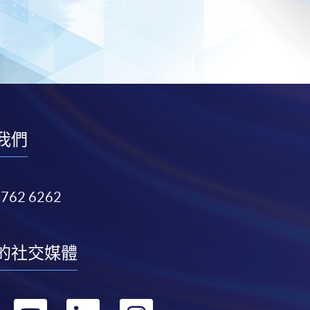
我們
3762 6262
的社交媒體