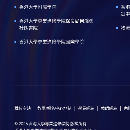
香港大學附屬學院
香港
試中
香港大學專業進修學院保良局何鴻燊
社區書院
物流
香港大學專業進修學院國際學院
職位空缺
教學/報名中心地點
學員網站
教師網站
內
© 2026 香港大學專業進修學院 版權所有