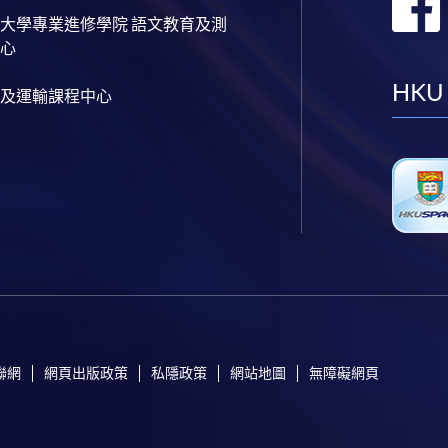
大學專業進修學院 語文教育及測
心
HKU
及運輸課程中心
聯網
網頁出版政策
私隱政策
網站地圖
無障礙網頁