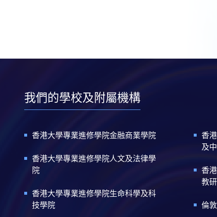
我們的學校及附屬機構
香港大學專業進修學院金融商業學院
香港
及中
香港大學專業進修學院人文及法律學
院
香港
教研
香港大學專業進修學院生命科學及科
技學院
倫敦