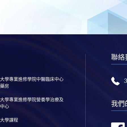
聯絡
大學專業進修學院中醫臨床中心
藥房
大學專業進修學院營養學治療及
我們
中心
大學課程