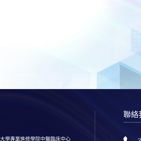
聯絡
大學專業進修學院中醫臨床中心