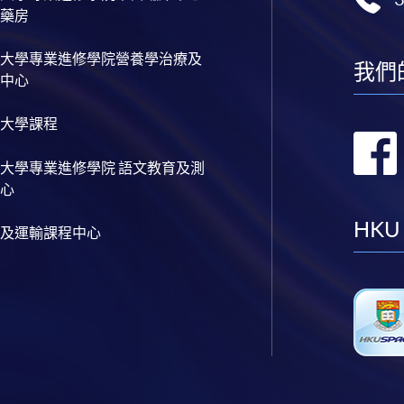
藥房
大學專業進修學院營養學治療及
我們
中心
大學課程
大學專業進修學院 語文教育及測
心
HKU
及運輸課程中心