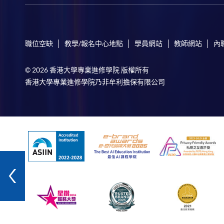
職位空缺
教學/報名中心地點
學員網站
教師網站
內
© 2026 香港大學專業進修學院 版權所有
香港大學專業進修學院乃非牟利擔保有限公司