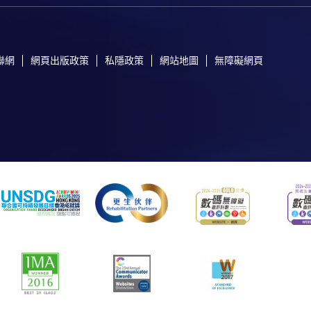
聯網
網頁出版政策
私隱政策
網站地圖
無障礙網頁