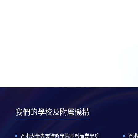
我們的學校及附屬機構
香港大學專業進修學院金融商業學院
香港