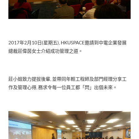
2017年2月10日(星期五), HKUSPACE邀請到中電企業發展
總裁莊偉茵女士介紹成功管理之道。
莊小姐致力提拔後輩, 並帶同年輕工程師及部門經理分享工
作及管理心得, 務求令每一位員工都「閃」出個未來。