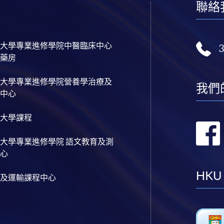
聯絡
大學專業進修學院中醫臨床中心
藥房
大學專業進修學院營養學治療及
我們
中心
大學課程
大學專業進修學院 語文教育及測
心
HKU
及運輸課程中心