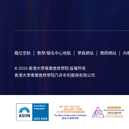
職位空缺
教學/報名中心地點
學員網站
教師網站
內
© 2026 香港大學專業進修學院 版權所有
香港大學專業進修學院乃非牟利擔保有限公司