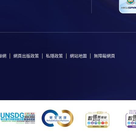
聯網
網頁出版政策
私隱政策
網站地圖
無障礙網頁