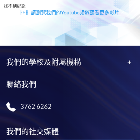
片
找不到紀錄
請瀏覽我們的Youtube頻道觀看更多影片
我們的學校及附屬機構
聯絡我們
3762 6262
我們的社交媒體