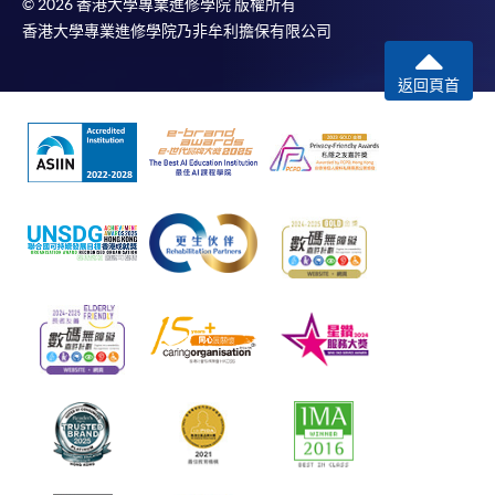
© 2026 香港大學專業進修學院 版權所有
香港大學專業進修學院乃非牟利擔保有限公司
返回頁首