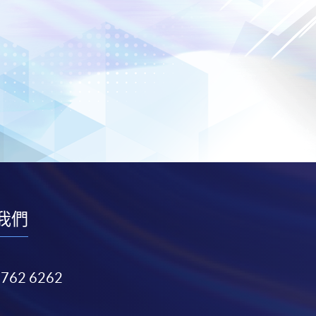
我們
3762 6262