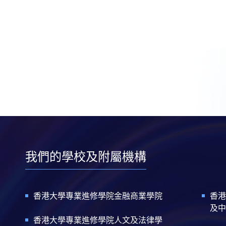
我們的學校及附屬機構
香港大學專業進修學院金融商業學院
香港
及中
香港大學專業進修學院人文及法律學