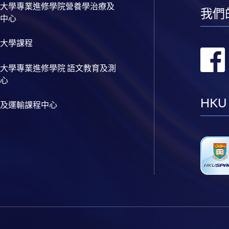
大學專業進修學院營養學治療及
我們
中心
大學課程
大學專業進修學院 語文教育及測
心
HKU
及運輸課程中心