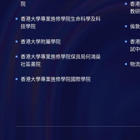
院
香港
教研
香港大學專業進修學院生命科學及科
技學院
倫敦
香港大學附屬學院
香港
試中
香港大學專業進修學院保良局何鴻燊
社區書院
物流
香港大學專業進修學院國際學院