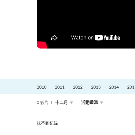
2010
2011
2012
2013
2014
201
0 影片
十二月
活動重溫
找不到紀錄