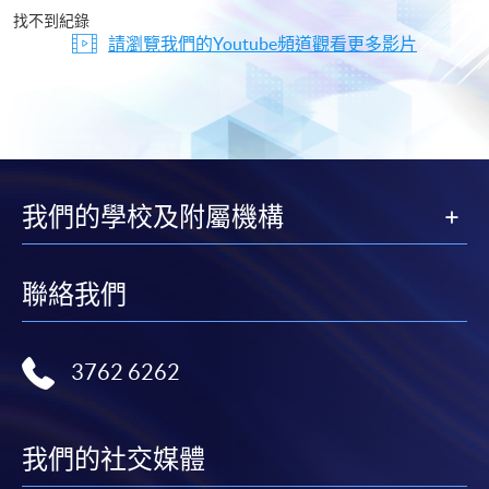
片
找不到紀錄
請瀏覽我們的Youtube頻道觀看更多影片
我們的學校及附屬機構
聯絡我們
3762 6262
我們的社交媒體