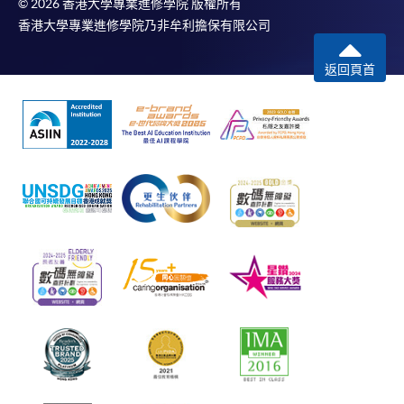
© 2026 香港大學專業進修學院 版權所有
香港大學專業進修學院乃非牟利擔保有限公司
返回頁首