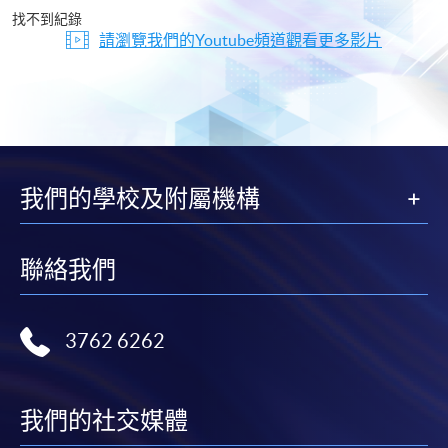
片
找不到紀錄
請瀏覽我們的Youtube頻道觀看更多影片
我們的學校及附屬機構
聯絡我們
3762 6262
我們的社交媒體