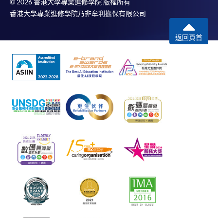
© 2026 香港大學專業進修學院 版權所有
香港大學專業進修學院乃非牟利擔保有限公司
返回頁首