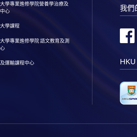
大學專業進修學院營養學治療及
我們
中心
大學課程
大學專業進修學院 語文教育及測
心
HKU
及運輸課程中心