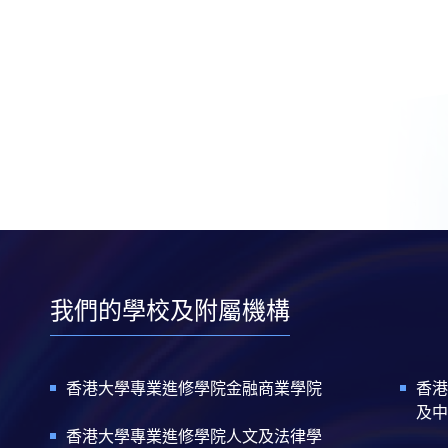
我們的學校及附屬機構
香港大學專業進修學院金融商業學院
香港
及中
香港大學專業進修學院人文及法律學