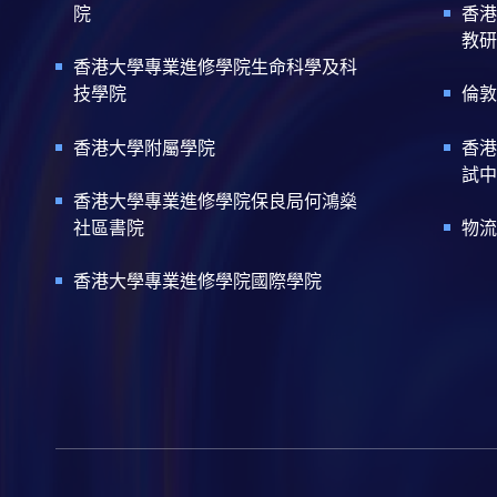
院
香港
教研
香港大學專業進修學院生命科學及科
技學院
倫敦
香港大學附屬學院
香港
試中
香港大學專業進修學院保良局何鴻燊
社區書院
物流
香港大學專業進修學院國際學院