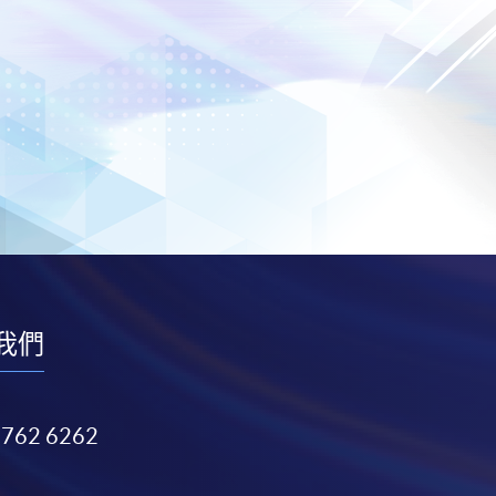
我們
3762 6262