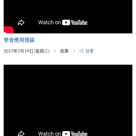
學會應用理論
2017年7月19日 (星期三)
商業
分享