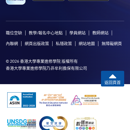
職位空缺
教學/報名中心地點
學員網站
教師網站
內聯網
網頁出版政策
私隱政策
網站地圖
無障礙網頁
© 2026 香港大學專業進修學院 版權所有
香港大學專業進修學院乃非牟利擔保有限公司
返回頁首