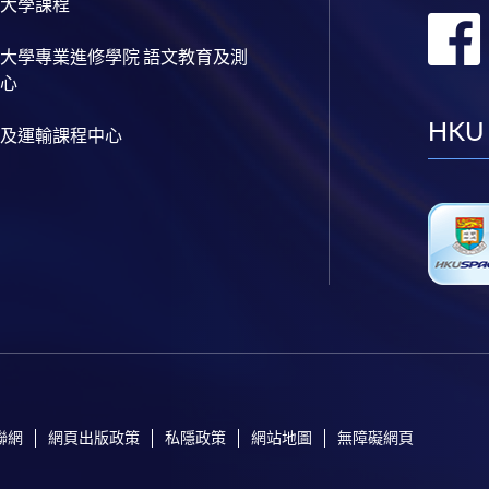
大學課程
大學專業進修學院 語文教育及測
心
HKU
及運輸課程中心
聯網
網頁出版政策
私隱政策
網站地圖
無障礙網頁