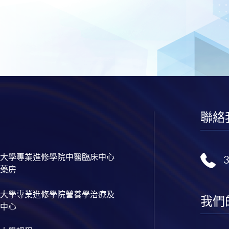
聯絡
大學專業進修學院中醫臨床中心
藥房
大學專業進修學院營養學治療及
我們
中心