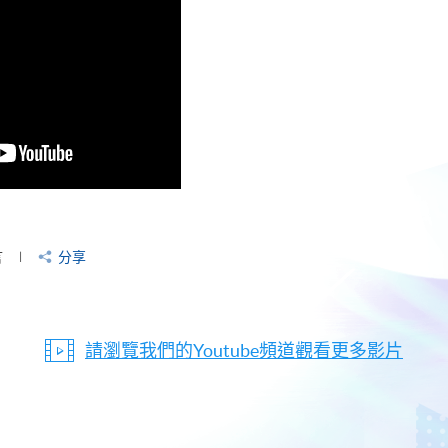
言
分享
請瀏覽我們的Youtube頻道觀看更多影片