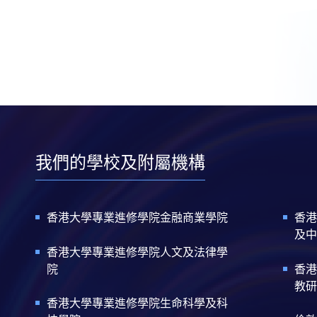
我們的學校及附屬機構
香港大學專業進修學院金融商業學院
香港
及中
香港大學專業進修學院人文及法律學
院
香港
教研
香港大學專業進修學院生命科學及科