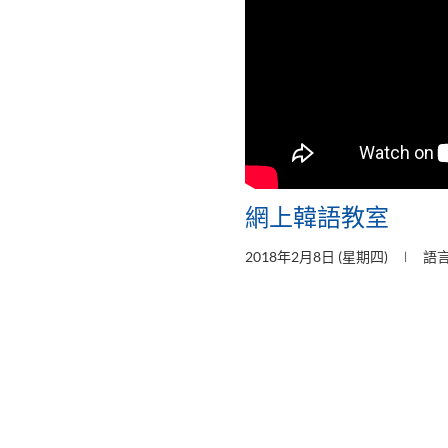
網上韓語教室
2018年2月8日 (星期四)
語