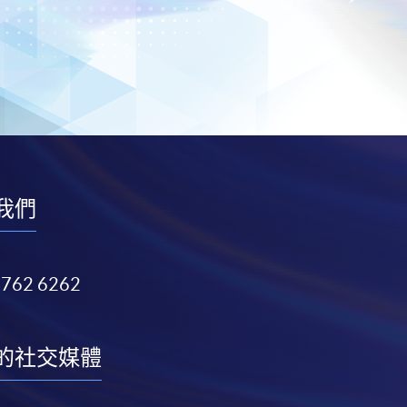
我們
3762 6262
的社交媒體