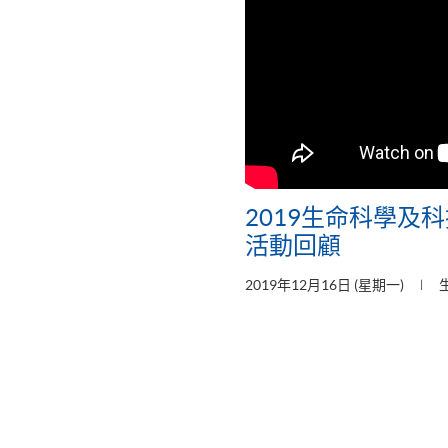
2019生命科學及科
活動回顧
2019年12月16日 (星期一)