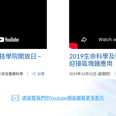
技學院開放日 –
2019生命科學及
迎接區塊鏈應用
生命及醫療科學
分享
2019年12月12日 (星期四)
請瀏覽我們的Youtube頻道觀看更多影片