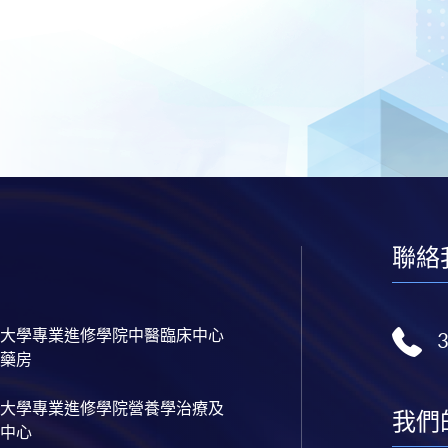
聯絡
大學專業進修學院中醫臨床中心
藥房
大學專業進修學院營養學治療及
我們
中心