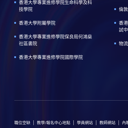
香港大學專業進修學院生命科學及科
技學院
倫敦
香港大學附屬學院
香港
試中
香港大學專業進修學院保良局何鴻燊
社區書院
物流
香港大學專業進修學院國際學院
職位空缺
教學/報名中心地點
學員網站
教師網站
內