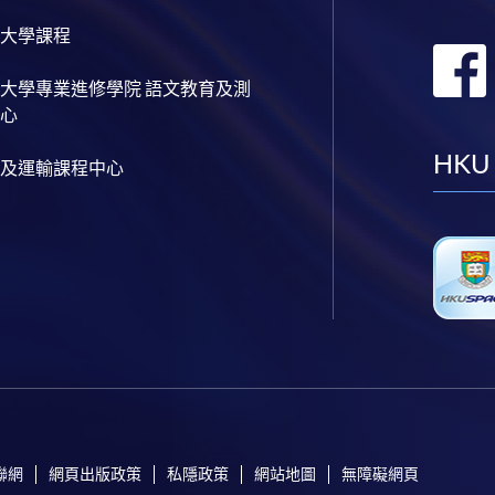
大學課程
大學專業進修學院 語文教育及測
心
HKU
及運輸課程中心
聯網
網頁出版政策
私隱政策
網站地圖
無障礙網頁