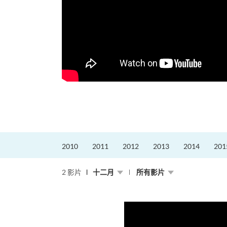
的課程主任。他熱愛飛
為主，沒有機...
2010
2011
2012
2013
2014
201
2 影片
十二月
所有影片