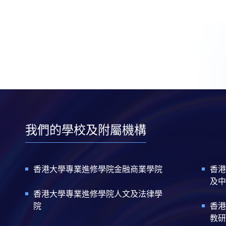
我們的學校及附屬機構
香港大學專業進修學院金融商業學院
香港
及中
香港大學專業進修學院人文及法律學
院
香港
教研