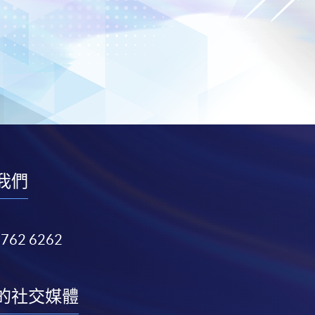
我們
3762 6262
的社交媒體