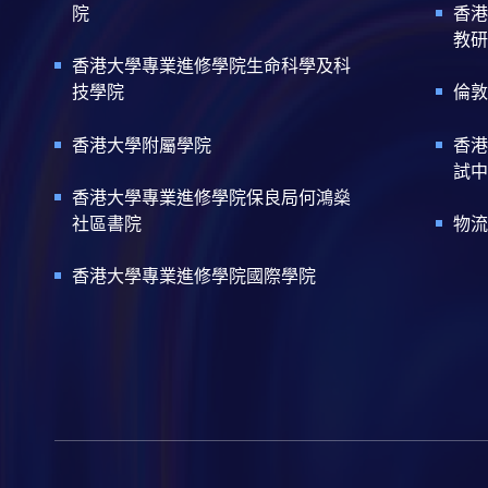
院
香港
教研
香港大學專業進修學院生命科學及科
技學院
倫敦
香港大學附屬學院
香港
試中
香港大學專業進修學院保良局何鴻燊
社區書院
物流
香港大學專業進修學院國際學院