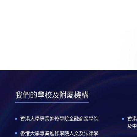
我們的學校及附屬機構
香港大學專業進修學院金融商業學院
香港
及中
香港大學專業進修學院人文及法律學