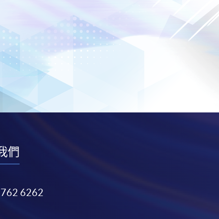
我們
3762 6262