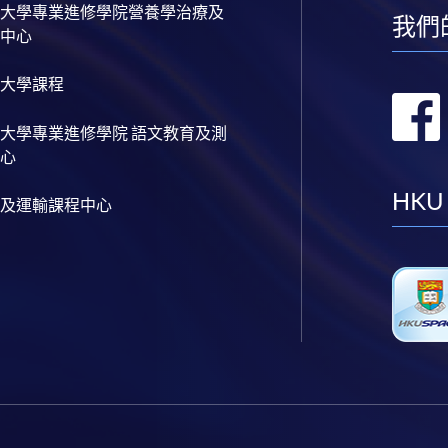
大學專業進修學院營養學治療及
我們
中心
大學課程
大學專業進修學院 語文教育及測
心
HKU
及運輸課程中心