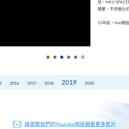
兒、HKU SP
積累、不停進化
15年前，Van開始
按下以暫停幻燈片
2019
5
2016
2017
2018
2020
請瀏覽我們的Youtube頻道觀看更多影片