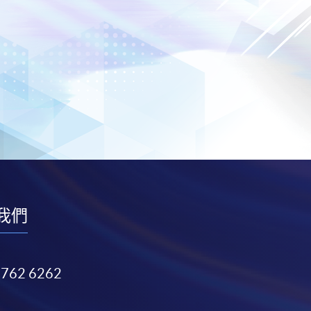
我們
3762 6262