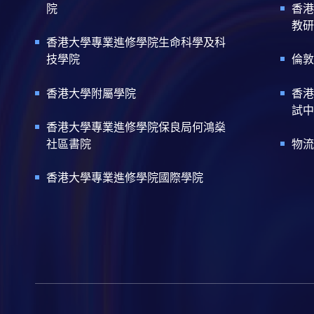
院
香港
教研
香港大學專業進修學院生命科學及科
技學院
倫敦
香港大學附屬學院
香港
試中
香港大學專業進修學院保良局何鴻燊
社區書院
物流
香港大學專業進修學院國際學院