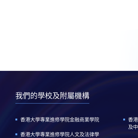
我們的學校及附屬機構
香港大學專業進修學院金融商業學院
香港
及中
香港大學專業進修學院人文及法律學