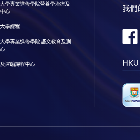
大學專業進修學院營養學治療及
我們
中心
大學課程
大學專業進修學院 語文教育及測
心
HKU
及運輸課程中心