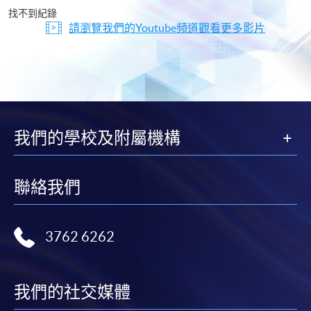
片
找不到紀錄
請瀏覽我們的Youtube頻道觀看更多影片
我們的學校及附屬機構
聯絡我們
3762 6262
我們的社交媒體