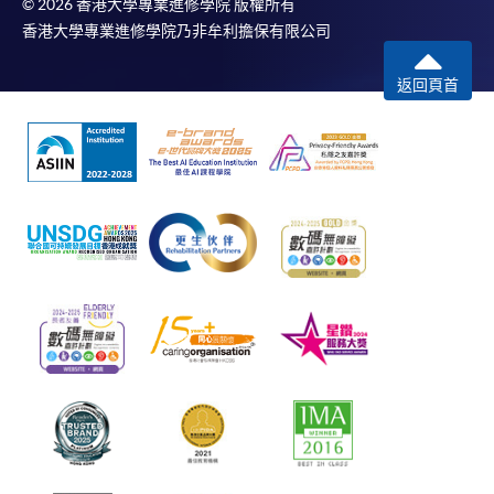
© 2026 香港大學專業進修學院 版權所有
香港大學專業進修學院乃非牟利擔保有限公司
返回頁首