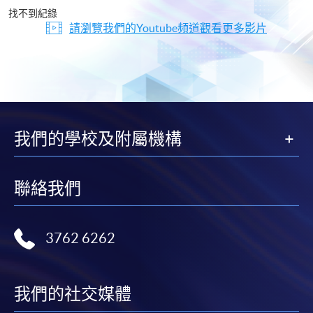
片
找不到紀錄
請瀏覽我們的Youtube頻道觀看更多影片
我們的學校及附屬機構
聯絡我們
3762 6262
我們的社交媒體