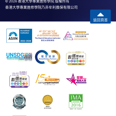
© 2026 香港大學專業進修學院 版權所有
香港大學專業進修學院乃非牟利擔保有限公司
返回頁首