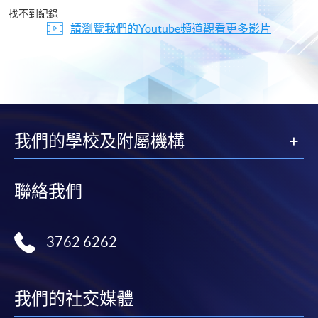
片
找不到紀錄
請瀏覽我們的Youtube頻道觀看更多影片
我們的學校及附屬機構
聯絡我們
3762 6262
我們的社交媒體