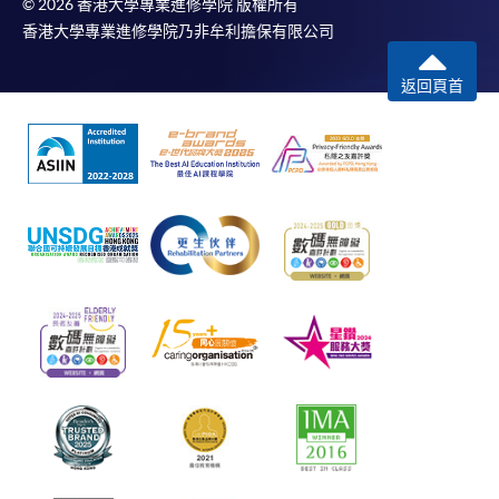
© 2026 香港大學專業進修學院 版權所有
香港大學專業進修學院乃非牟利擔保有限公司
返回頁首