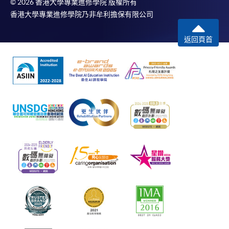
© 2026 香港大學專業進修學院 版權所有
香港大學專業進修學院乃非牟利擔保有限公司
返回頁首