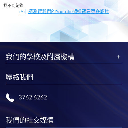
片
找不到紀錄
請瀏覽我們的Youtube頻道觀看更多影片
我們的學校及附屬機構
聯絡我們
3762 6262
我們的社交媒體