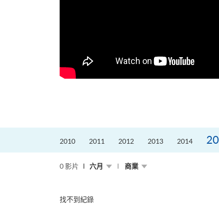
的課程主任。他熱愛飛
為主，沒有機...
20
2010
2011
2012
2013
2014
0 影片
六月
商業
找不到紀錄