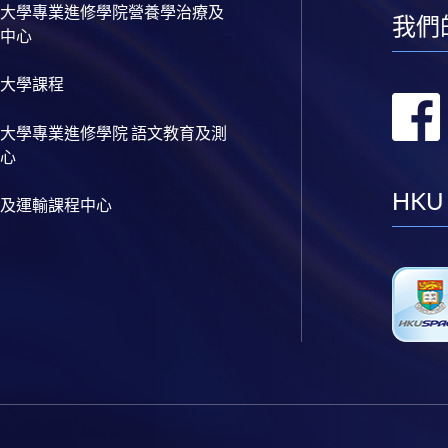
大學專業進修學院營養學治療及
我們
中心
大學課程
大學專業進修學院 語文教育及測
心
HKU
及運輸課程中心