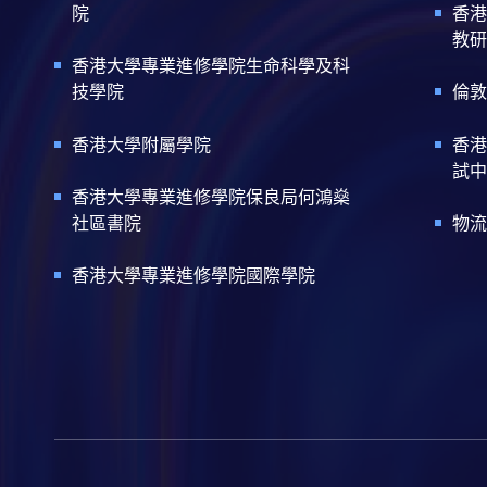
院
香港
教研
香港大學專業進修學院生命科學及科
技學院
倫敦
香港大學附屬學院
香港
試中
香港大學專業進修學院保良局何鴻燊
社區書院
物流
香港大學專業進修學院國際學院