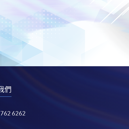
我們
3762 6262