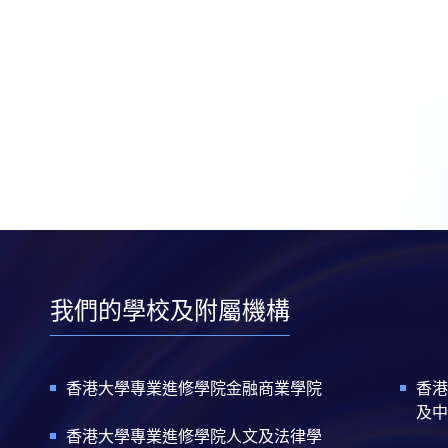
我們的學校及附屬機構
香港大學專業進修學院金融商業學院
香港
及中
香港大學專業進修學院人文及法律學