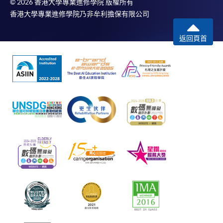
© 2026 香港大學專業進修學院 版權所有
香港大學專業進修學院乃非牟利擔保有限公司
返回頁首