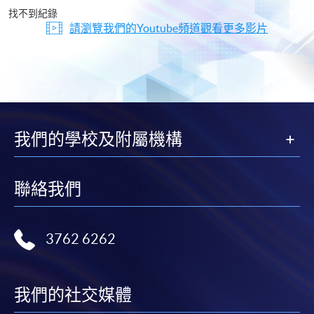
片
找不到紀錄
請瀏覽我們的Youtube頻道觀看更多影片
我們的學校及附屬機構
聯絡我們
3762 6262
我們的社交媒體