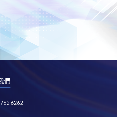
我們
3762 6262