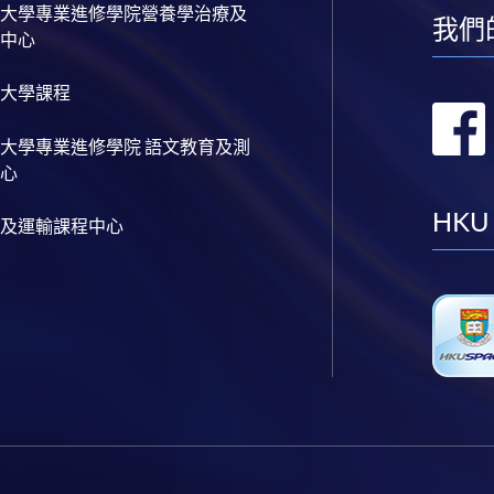
大學專業進修學院營養學治療及
我們
中心
大學課程
大學專業進修學院 語文教育及測
心
HKU
及運輸課程中心