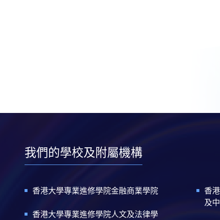
我們的學校及附屬機構
香港大學專業進修學院金融商業學院
香港
及中
香港大學專業進修學院人文及法律學