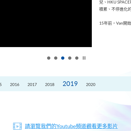
兒、HKU SP
積累、不停進化
15年前，Van開始
按下以暫停幻燈片
2019
5
2016
2017
2018
2020
請瀏覽我們的Youtube頻道觀看更多影片