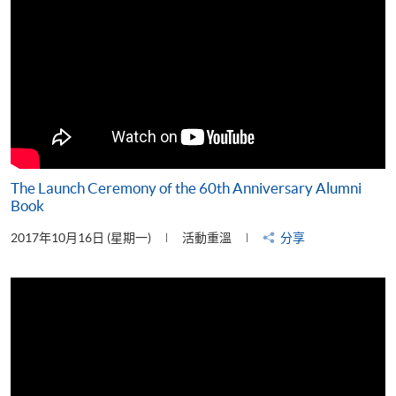
The Launch Ceremony of the 60th Anniversary Alumni
Book
2017年10月16日 (星期一)
活動重溫
分享