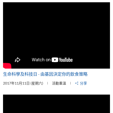
片
生命科學及科技日 - 由基因決定你的飲食策略
2017年11月11日 (星期六)
活動重溫
分享