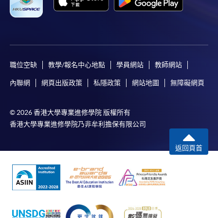
職位空缺
教學/報名中心地點
學員網站
教師網站
內聯網
網頁出版政策
私隱政策
網站地圖
無障礙網頁
© 2026 香港大學專業進修學院 版權所有
香港大學專業進修學院乃非牟利擔保有限公司
返回頁首