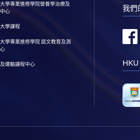
大學專業進修學院營養學治療及
我們
中心
大學課程
大學專業進修學院 語文教育及測
心
HKU
及運輸課程中心