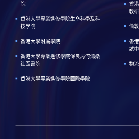
院
香港
教研
香港大學專業進修學院生命科學及科
技學院
倫敦
香港大學附屬學院
香港
試中
香港大學專業進修學院保良局何鴻燊
社區書院
物流
香港大學專業進修學院國際學院