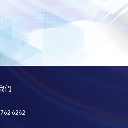
我們
3762 6262