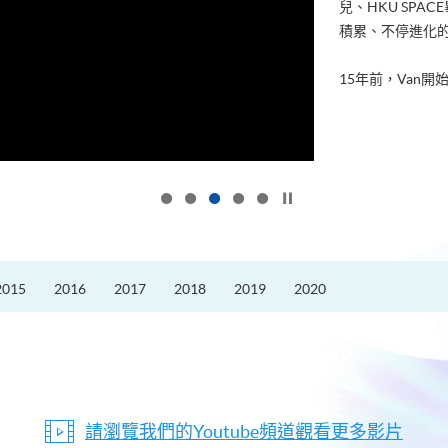
兒、HKU SP
積累、不停進化
15年前，Van開始
按下以暫停幻燈片
2015
2016
2017
2018
2019
2020
請瀏覽我們的Youtube頻道觀看更多影片