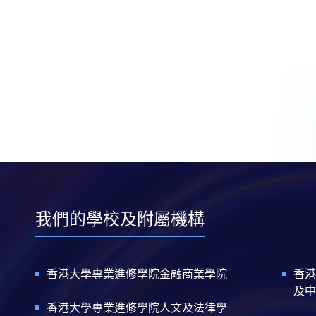
我們的學校及附屬機構
香港大學專業進修學院金融商業學院
香港
及中
香港大學專業進修學院人文及法律學