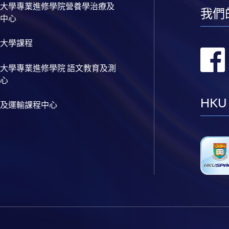
大學專業進修學院營養學治療及
我們
中心
大學課程
大學專業進修學院 語文教育及測
心
HKU
及運輸課程中心