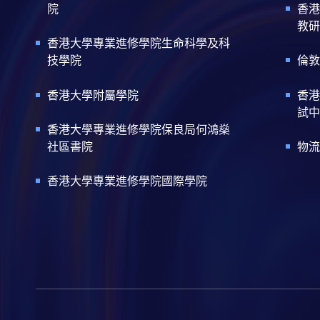
院
香港
教研
香港大學專業進修學院生命科學及科
技學院
倫敦
香港大學附屬學院
香港
試中
香港大學專業進修學院保良局何鴻燊
社區書院
物流
香港大學專業進修學院國際學院