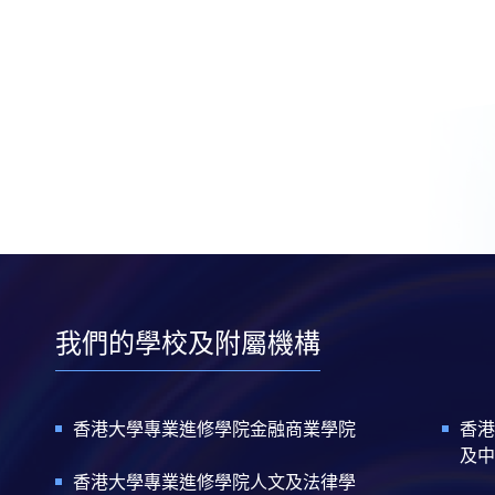
我們的學校及附屬機構
香港大學專業進修學院金融商業學院
香港
及中
香港大學專業進修學院人文及法律學