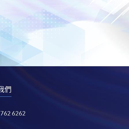
我們
3762 6262