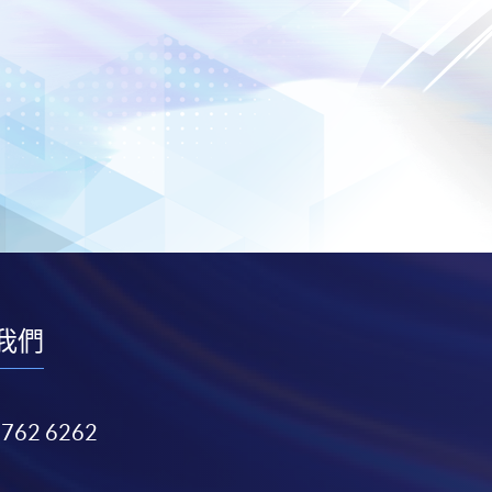
我們
3762 6262