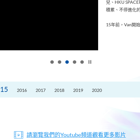
兒、HKU SP
積累、不停進化
15年前，Van開始
按下以暫停幻燈片
15
2016
2017
2018
2019
2020
請瀏覽我們的Youtube頻道觀看更多影片