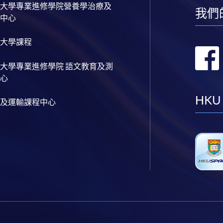
大學專業進修學院營養學治療及
我們
中心
大學課程
大學專業進修學院 語文教育及測
心
HKU
及運輸課程中心