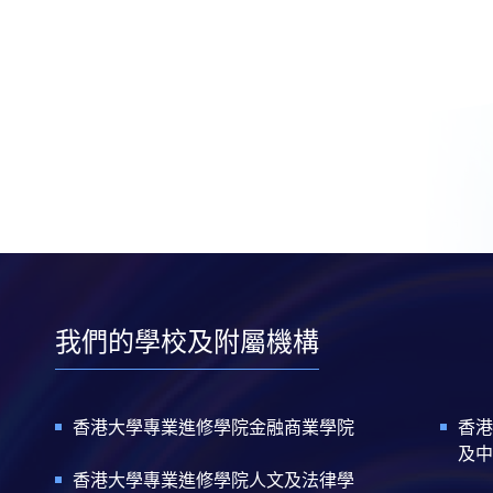
我們的學校及附屬機構
香港大學專業進修學院金融商業學院
香港
及中
香港大學專業進修學院人文及法律學