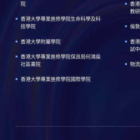
院
香港
教研
香港大學專業進修學院生命科學及科
技學院
倫敦
香港大學附屬學院
香港
試中
香港大學專業進修學院保良局何鴻燊
社區書院
物流
香港大學專業進修學院國際學院