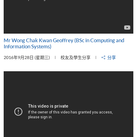
Mr Wong Chak Kwan Geoffrey (BSc in Computing and
Information Systems)
2016年9月28日 (星期三)
校友及學生分享
分享