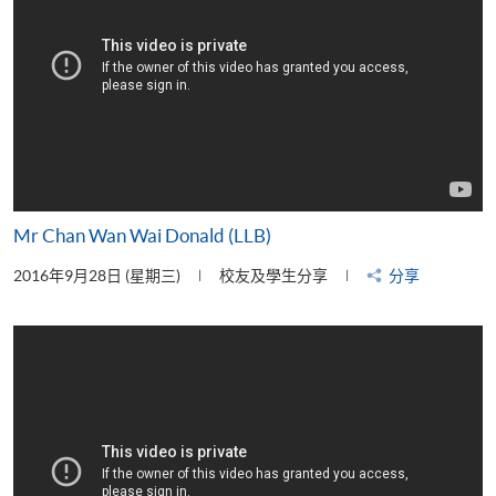
Mr Chan Wan Wai Donald (LLB)
2016年9月28日 (星期三)
校友及學生分享
分享