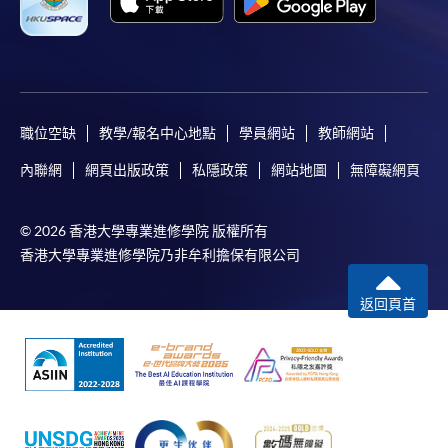
職位空缺
教學/報名中心地點
學員網站
教師網站
內聯網
網頁出版政策
私隱政策
網站地圖
無障礙網頁
© 2026 香港大學專業進修學院 版權所有
香港大學專業進修學院乃非牟利擔保有限公司
返回頁首