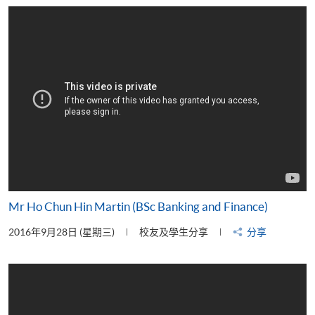
片
Mr Ho Chun Hin Martin (BSc Banking and Finance)
2016年9月28日 (星期三)
校友及學生分享
分享