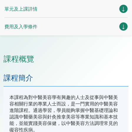
單元及上課詳情
費用及入學條件
課程概覽
課程簡介
本課程為對中醫美容學有興趣的人士及從事與中醫美
容相關行業的專業人士而設，是一門實用的中醫美容
進階課程。通過學習，學員能夠掌握中醫基礎理論和
認識中醫藥美容與針灸推拿美容等專業知識和基本技
能，並能實踐美容保健，以中醫美容方法調理常見的
礙容性疾病。