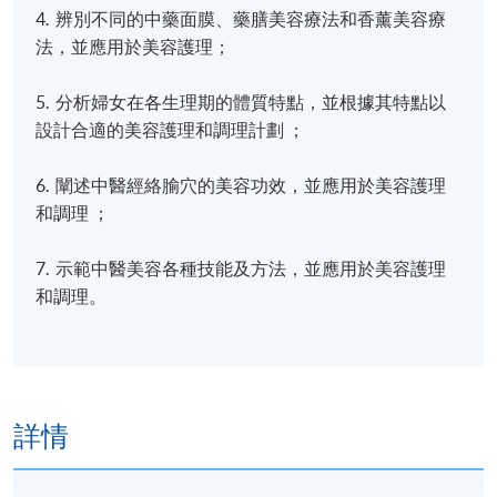
4. 辨別不同的中藥面膜、藥膳美容療法和香薰美容療
法，並應用於美容護理；
5. 分析婦女在各生理期的體質特點，並根據其特點以
設計合適的美容護理和調理計劃 ；
6. 闡述中醫經絡腧穴的美容功效，並應用於美容護理
和調理 ；
7. 示範中醫美容各種技能及方法，並應用於美容護理
和調理。
詳情