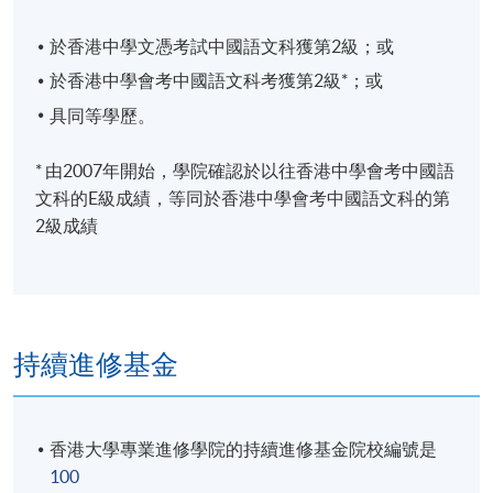
於香港中學文憑考試中國語文科獲第2級；或
於香港中學會考中國語文科考獲第2級*；或
具同等學歷。
* 由2007年開始，學院確認於以往香港中學會考中國語
文科的E級成績，等同於香港中學會考中國語文科的第
2級成績
持續進修基金
香港大學專業進修學院的持續進修基金院校編號是
100