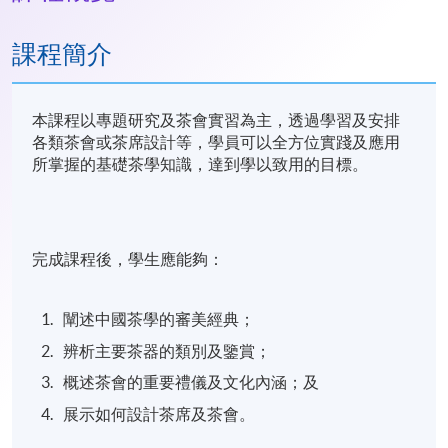
課程簡介
本課程以專題研究及茶會實習為主，透過學習及安排
各類茶會或茶席設計等，學員可以全方位實踐及應用
所掌握的基礎茶學知識，達到學以致用的目標。
完成課程後，學生應能夠：
闡述中國茶學的審美經典；
辨析主要茶器的類別及鑒賞；
概述茶會的重要禮儀及文化內涵；及
展示如何設計茶席及茶會。