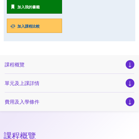
加入我的書籤
加入課程比較
課程概覽
單元及上課詳情
費用及入學條件
課程概覽