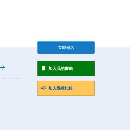
立即報名
冊子
加入我的書籤
加入課程比較