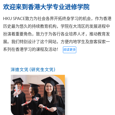
欢迎来到香港大学专业进修学院
HKU SPACE致力为社会各界开拓终身学习的机会，作为香港
历史最为悠久的持续教育机构，学院在大湾区的发展进程中
扮演着重要角色，致力于为各行各业培养人才，推动教育发
展。我们特别设计了这个网站，方便内地学生及旅客探索一
系列在香港学习的课程及活动！
阅读更多