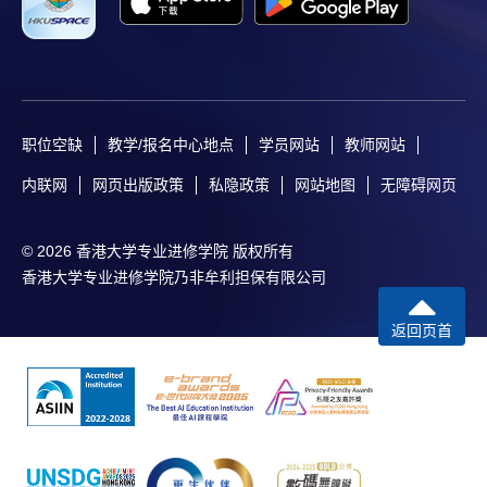
职位空缺
教学/报名中心地点
学员网站
教师网站
内联网
网页出版政策
私隐政策
网站地图
无障碍网页
© 2026 香港大学专业进修学院 版权所有
香港大学专业进修学院乃非牟利担保有限公司
返回页首