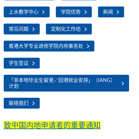
上水教学中心
学院优势
新闻
常见问题
定制化工作坊
香港大学专业进修学院内地事务处
学生签证
「非本地毕业生留港／回港就业安排」（IANG）
计划
联络我们
致中国内地申请者的重要通知