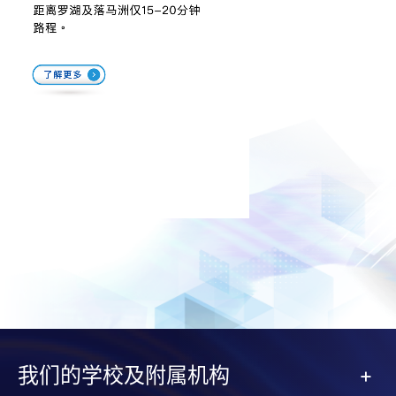
我们的学校及附属机构