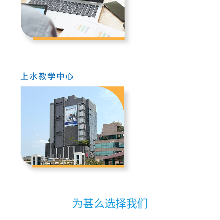
为甚么选择我们