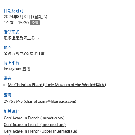
日期及时间
2024年8月31日 (星期六)
14:30 - 15:30
免费
活动形式
现场出席及网上参与
地点
金钟海富中心3楼311室
网上平台
Instagram 直播
讲者
Mr. Christian Pilard (Little Museum of the World创办人)
查询
29755695 (
charlotte.ma@hkuspace.com
)
相关课程
Certificate in French (Introductory)
Certificate in French (Intermediate)
Certificate in French (Upper Intermediate)