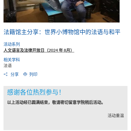
法籍馆主分享：世界小博物馆中的法语与和平
活动系列
人文语言及法律开放日（2024 年 8月）
相关学科
法语
分享
列印
感谢各位热烈参与！
以上活动经已圆满结束，敬请密切留意学院稍后活动。
活动重温