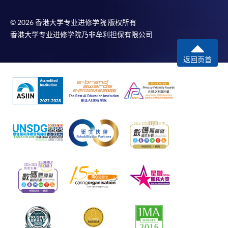
© 2026 香港大学专业进修学院 版权所有
香港大学专业进修学院乃非牟利担保有限公司
返回页首