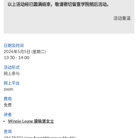
以上活动经已圆满结束，敬请密切留意学院稍后活动。
活动重温
日期及时间
2026年5月5日 (星期二)
13:30 - 14:00
活动形式
网上参与
网上平台
zoom
费用
免费
讲者
Winnie Leung 梁咏贤女士
查询