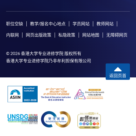
职位空缺
教学/报名中心地点
学员网站
教师网站
内联网
网页出版政策
私隐政策
网站地图
无障碍网页
© 2026 香港大学专业进修学院 版权所有
香港大学专业进修学院乃非牟利担保有限公司
返回页首