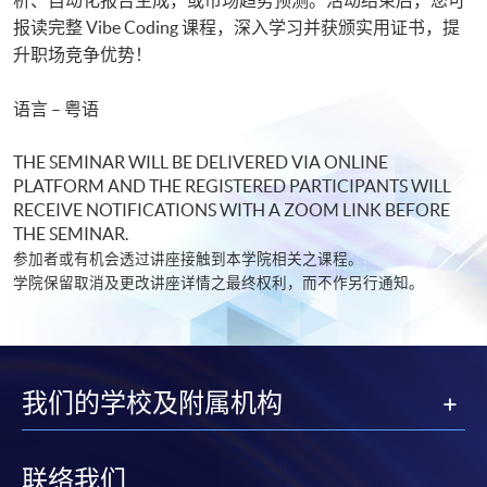
报读完整 Vibe Coding 课程，深入学习并获颁实用证书，提
升职场竞争优势！
语言 – 粤语
THE SEMINAR WILL BE DELIVERED VIA ONLINE
PLATFORM AND THE REGISTERED PARTICIPANTS WILL
RECEIVE NOTIFICATIONS WITH A ZOOM LINK BEFORE
THE SEMINAR.
参加者或有机会透过讲座接触到本学院相关之课程。
学院保留取消及更改讲座详情之最终权利，而不作另行通知。​
我们的学校及附属机构
联络我们