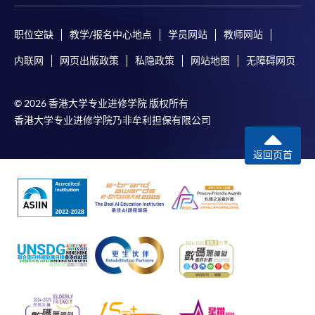
职位空缺
教学/报名中心地点
学员网站
教师网站
内联网
网页出版政策
私隐政策
网站地图
无障碍网页
© 2026 香港大学专业进修学院 版权所有
香港大学专业进修学院乃非牟利担保有限公司
返回页首