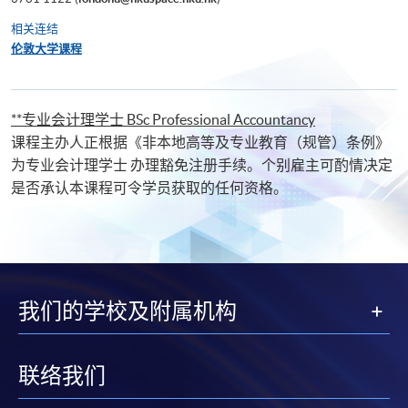
相关连结
伦敦大学课程
**专业会计理学士
BSc Professional Accountancy
课程主办人正根据《非本地高等及专业教育（规管）条例》
为专业会计理学士 办理豁免注册手续。个别雇主可酌情决定
是否承认本课程可令学员获取的任何资格。
我们的学校及附属机构
联络我们