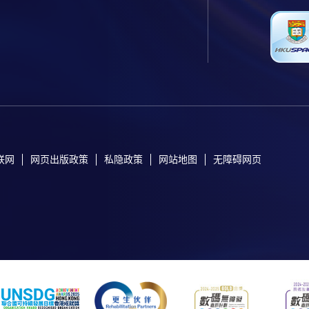
联网
网页出版政策
私隐政策
网站地图
无障碍网页