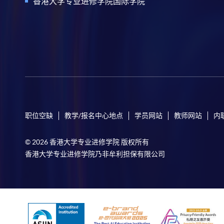
香港大学专业进修学院国际学院
职位空缺
教学/报名中心地点
学员网站
教师网站
内
© 2026 香港大学专业进修学院 版权所有
香港大学专业进修学院乃非牟利担保有限公司