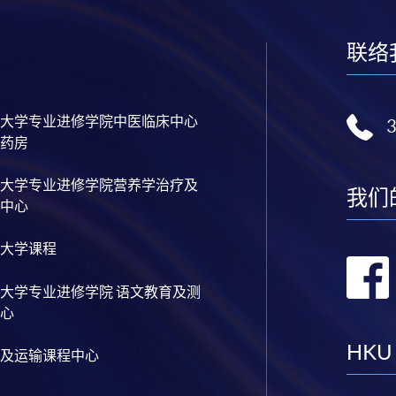
联络
大学专业进修学院中医临床中心
药房
大学专业进修学院营养学治疗及
我们
中心
大学课程
大学专业进修学院 语文教育及测
心
HKU
及运输课程中心