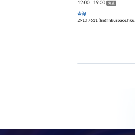
12:00 - 19:00
免费
查询
2910 7611 (
lse@hkuspace.hku