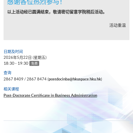
感谢各位热烈参与！
以上活动经已圆满结束，敬请密切留意学院稍后活动。
活动重温
日期及时间
2026年5月22日 (星期五)
18:30 - 19:30
免费
查询
2867 8409 / 2867 8474 (
postdocinba@hkuspace.hku.hk
)
相关课程
Post-Doctorate Certificate in Business Administration