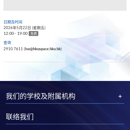
日期及时间
2026年5月22日 (星期五)
12:00 - 19:00
免费
查询
2910 7611 (
lse@hkuspace.hku.hk
)
我们的学校及附属机构
联络我们