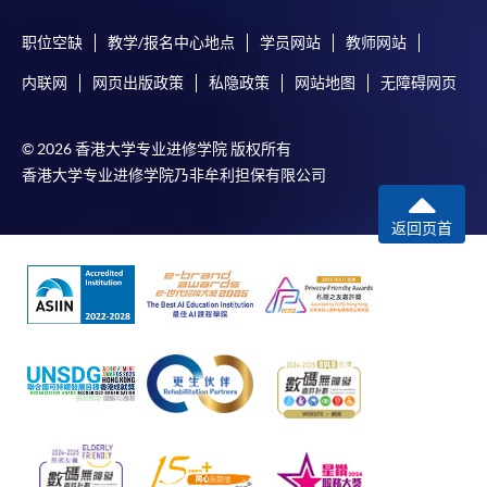
职位空缺
教学/报名中心地点
学员网站
教师网站
内联网
网页出版政策
私隐政策
网站地图
无障碍网页
© 2026 香港大学专业进修学院 版权所有
香港大学专业进修学院乃非牟利担保有限公司
返回页首