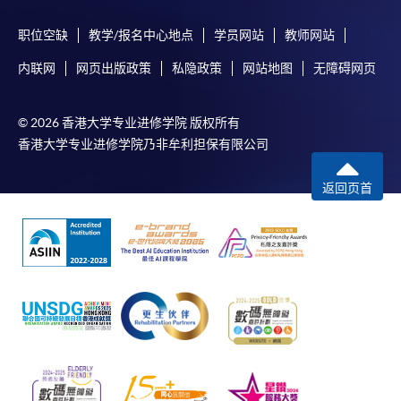
职位空缺
教学/报名中心地点
学员网站
教师网站
内联网
网页出版政策
私隐政策
网站地图
无障碍网页
© 2026 香港大学专业进修学院 版权所有
香港大学专业进修学院乃非牟利担保有限公司
返回页首