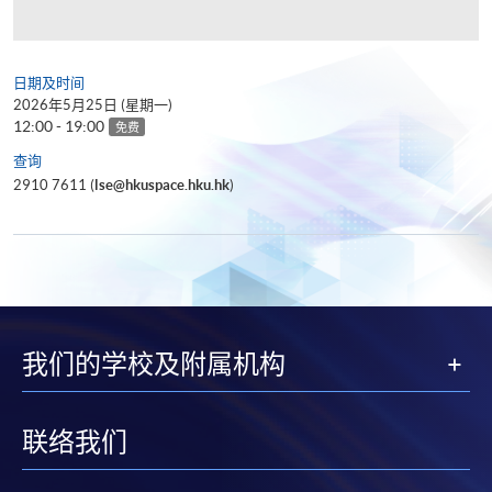
日期及时间
2026年5月25日 (星期一)
12:00 - 19:00
免费
查询
2910 7611 (
lse@hkuspace.hku.hk
)
我们的学校及附属机构
联络我们