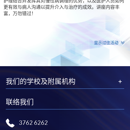
护理结合并发挥其对慢性病调理的优势，以及医护人员如何
更有效与病人沟通以提升介入与治疗的成效。讲座内容丰
富，万勿错过！
显示过往活动
我们的学校及附属机构
联络我们
3762 6262