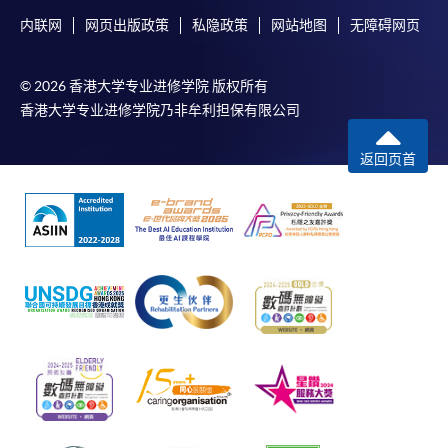
内联网
网页出版政策
私隐政策
网站地图
无障碍网页
© 2026 香港大学专业进修学院 版权所有
香港大学专业进修学院乃非牟利担保有限公司
返回页首