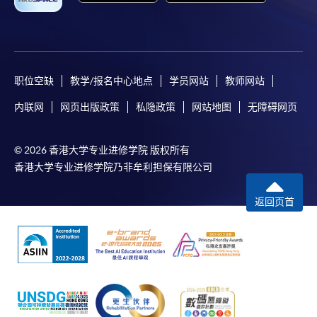
职位空缺
教学/报名中心地点
学员网站
教师网站
内联网
网页出版政策
私隐政策
网站地图
无障碍网页
© 2026 香港大学专业进修学院 版权所有
香港大学专业进修学院乃非牟利担保有限公司
返回页首