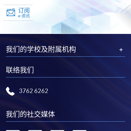
订阅
e-资讯
我们的学校及附属机构
联络我们
3762 6262
我们的社交媒体