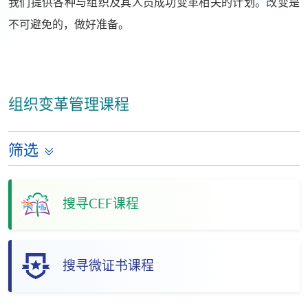
我们提供各种与组织及其人员成功变革相关的计划。改变是
不可避免的，做好准备。
组织变革管理课程
筛选
搜寻CEF课程
搜寻微证书课程