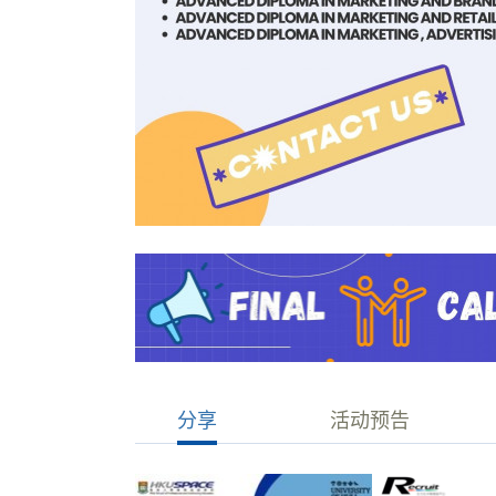
分享
活动预告