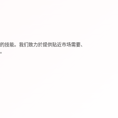
的技能。我们致力於提供贴近市场需要、
。