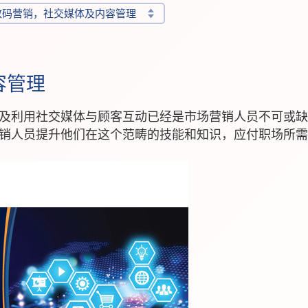
数码营销，社交媒体及内容管理
容管理
及利用社交媒体与顾客互动已经是市场营销人员不可或缺
销人员提升他们在这个范畴的技能和知识，应付职场所需