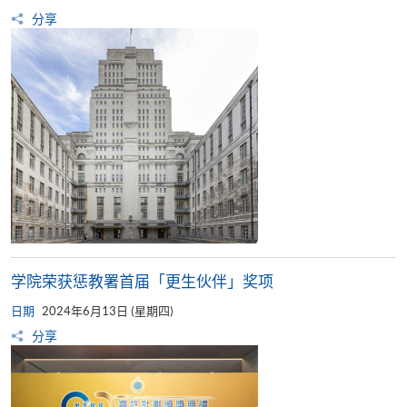
分享
学院荣获惩教署首届「更生伙伴」奖项
日期
2024年6月13日 (星期四)
分享