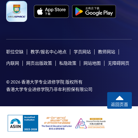
职位空缺
教学/报名中心地点
学员网站
教师网站
内联网
网页出版政策
私隐政策
网站地图
无障碍网页
© 2026 香港大学专业进修学院 版权所有
香港大学专业进修学院乃非牟利担保有限公司
返回页首