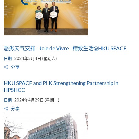
恶劣天气安排 - Joie de Vivre - 精致生活@HKU SPACE
日期
2024年5月4日 (星期六)
分享
HKU SPACE and PLK Strengthening Partnership in
HPSHCC
日期
2024年4月29日 (星期一)
分享