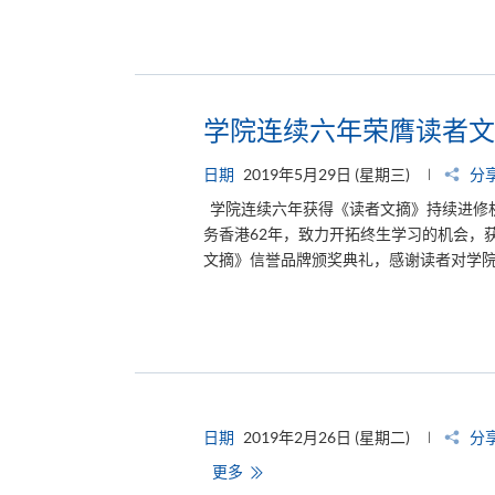
学院连续六年荣膺读者文
日期
2019年5月29日 (星期三)
分
学院连续六年获得《读者文摘》持续进修
务香港62年，致力开拓终生学习的机会，
文摘》信誉品牌颁奖典礼，感谢读者对学院
日期
2019年2月26日 (星期二)
分
更多