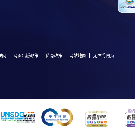
联网
网页出版政策
私隐政策
网站地图
无障碍网页