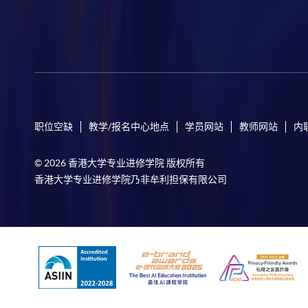
职位空缺
教学/报名中心地点
学员网站
教师网站
内
© 2026 香港大学专业进修学院 版权所有
香港大学专业进修学院乃非牟利担保有限公司