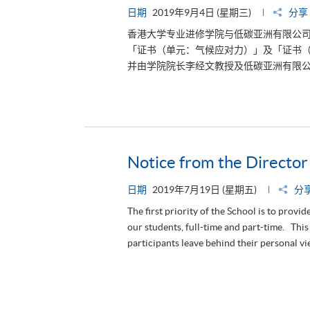
日期
2019年9月4日 (星期三)
分享
香港大学专业进修学院与低碳亚洲有限公司於
「证书（单元：气候应对力）」及「证书
并由学院院长李经文教授及低碳亚洲有限公司
Notice from the Director
日期
2019年7月19日 (星期五)
分
The first priority of the School is to provid
our students, full-time and part-time. This
participants leave behind their personal vie