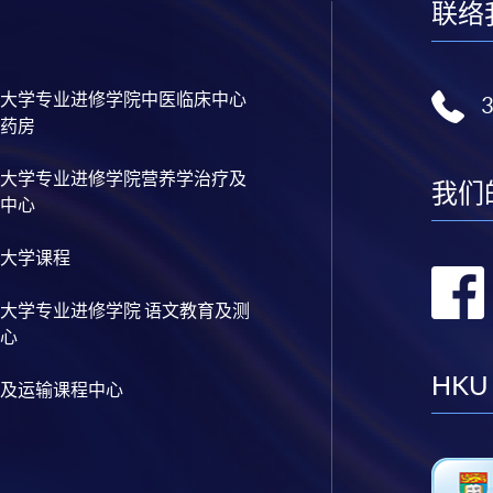
联络
大学专业进修学院中医临床中心
药房
大学专业进修学院营养学治疗及
我们
中心
大学课程
大学专业进修学院 语文教育及测
心
HKU
及运输课程中心