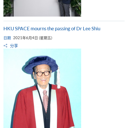
HKU SPACE mourns the passing of Dr Lee Shiu
日期
2021年6月4日 (星期五)
分享