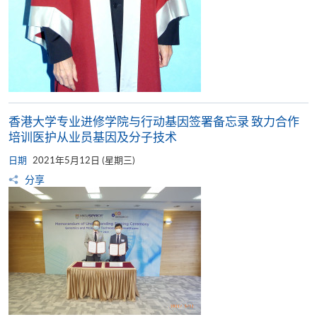
香港大学专业进修学院与行动基因签署备忘录 致力合作
培训医护从业员基因及分子技术
日期
2021年5月12日 (星期三)
分享