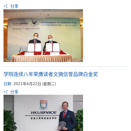
分享
学院连续八年荣膺读者文摘信誉品牌白金奖
日期
2021年6月22日 (星期二)
分享