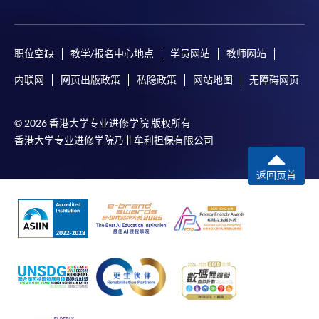
职位空缺
教学/报名中心地点
学员网站
教师网站
内联网
网页出版政策
私隐政策
网站地图
无障碍网页
© 2026 香港大学专业进修学院 版权所有
香港大学专业进修学院乃非牟利担保有限公司
返回页首