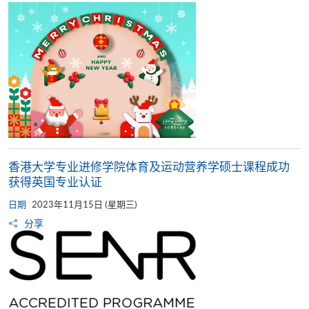
香港大学专业进修学院体育及运动营养学硕士课程成功
获得英国专业认证
日期
2023年11月15日 (星期三)
分享