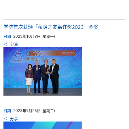
学院首次获颁「私隐之友嘉许奖2023」金奖
日期
2023年10月9日 (星期一)
分享
日期
2023年9月26日 (星期二)
分享