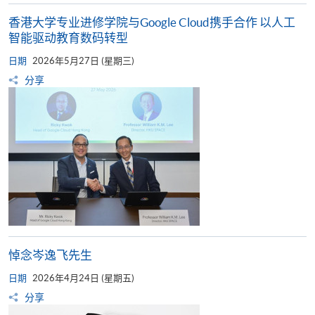
香港大学专业进修学院与Google Cloud携手合作 以人工
智能驱动教育数码转型
日期
2026年5月27日 (星期三)
分享
悼念岑逸飞先生
日期
2026年4月24日 (星期五)
分享