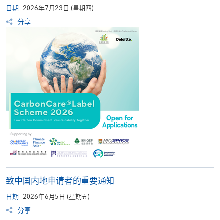
日期
2026年7月23日 (星期四)
分享
致中国内地申请者的重要通知
日期
2026年6月5日 (星期五)
分享