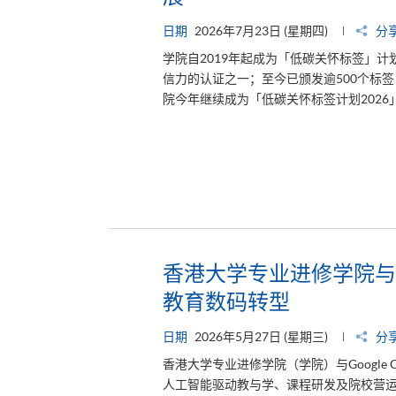
日期
2026年7月23日 (星期四)
分
学院自2019年起成为「低碳关怀标签」计
信力的认证之一；至今已颁发逾500个标
院今年继续成为「低碳关怀标签计划2026」支持
香港大学专业进修学院与Go
教育数码转型
日期
2026年5月27日 (星期三)
分
香港大学专业进修学院（学院）与Google
人工智能驱动教与学、课程研发及院校营