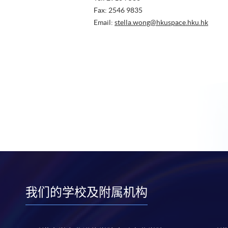
Fax: 2546 9835
Email:
stella.wong@hkuspace.hku.hk
我们的学校及附属机构