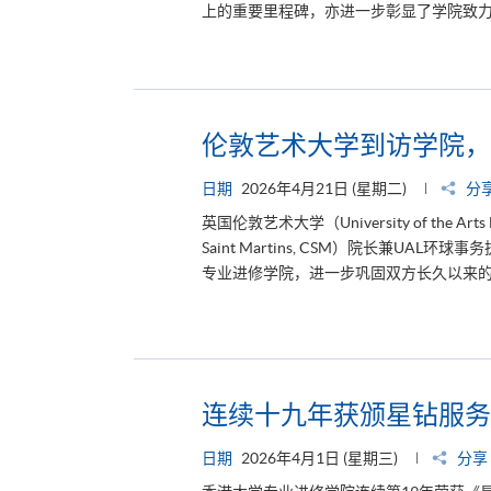
上的重要里程碑，亦进一步彰显了学院致力为
伦敦艺术大学到访学院，
日期
2026年4月21日 (星期二)
分
英国伦敦艺术大学（University of the Art
Saint Martins, CSM）院长兼UAL环球
专业进修学院，进一步巩固双方长久以来的
连续十九年获颁星钻服务
日期
2026年4月1日 (星期三)
分享