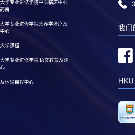
大学专业进修学院中医临床中心
药房
大学专业进修学院营养学治疗及
我们
中心
大学课程
大学专业进修学院 语文教育及测
心
HKU
及运输课程中心