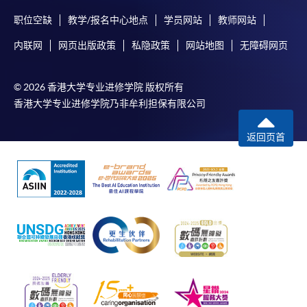
职位空缺
教学/报名中心地点
学员网站
教师网站
内联网
网页出版政策
私隐政策
网站地图
无障碍网页
© 2026 香港大学专业进修学院 版权所有
香港大学专业进修学院乃非牟利担保有限公司
返回页首