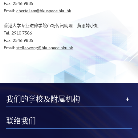
Fax: 2546 9835
Email:
cherie.lam@hkuspace.hku.hk
香港大学专业进修学院市场传讯助理 黄思婷小姐
Tel: 2910 7586
Fax: 2546 9835
Email:
stella.wong@hkuspace.hku.hk
我们的学校及附属机构
联络我们