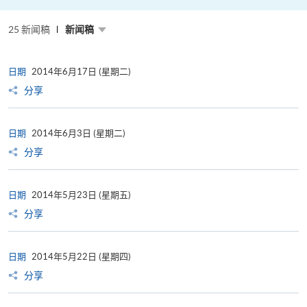
推
动
低
25 新闻稿
新闻稿
碳
与
ESG
发
展
日期
2014年6月17日 (星期二)
分享
日期
2014年6月3日 (星期二)
分享
日期
2014年5月23日 (星期五)
分享
日期
2014年5月22日 (星期四)
分享